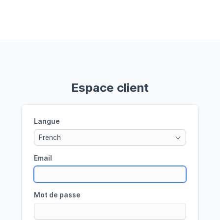
Espace client
Langue
French
Email
Mot de passe