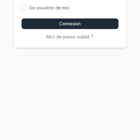
Se souvenir de moi
Connexion
Mot de passe oublié ?